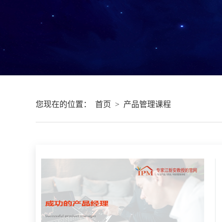
您现在的位置：
首页
>
产品管理课程