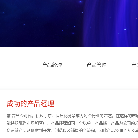
产品经理
产品管理
产
成功的产品经理
前 言当今时代，供过于求、同质化竞争成为每个行业的常态，在这样的市
能持续赢得市场和客户。产品经理如同一个以单一产品线、产品为公司的
负责该产品从创意到开发、制造以及销售的全流程，因此产品经理个人及
产品经理面临市场、客户的压力，需要与内外部的各大部门···