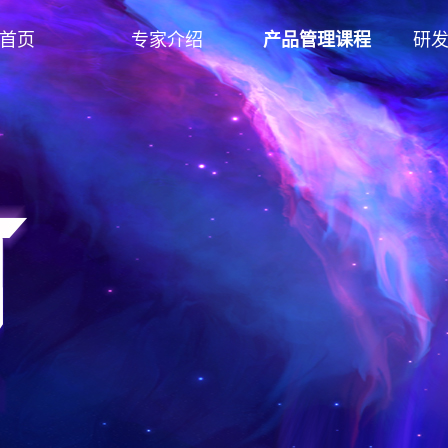
首页
专家介绍
产品管理课程
研