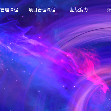
发管理课程
项目管理课程
超级瘾力