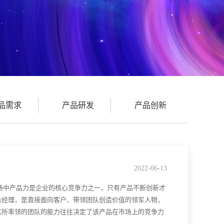
品需求
产品研发
产品创新
2022-06-13
场中产品力是企业的核心竞争力之一，只有产品不断创新才
总经理，是直接面向客户、带领团队创造价值的领军人物，
其所率领的团队的能力往往决定了该产品在市场上的竞争力