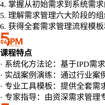
4. 掌握从初始需求到系统需
5. 理解需求管理六大阶段的
6. 获得全套需求管理流程模
课程特点
· 系统化方法论：基于IPD
· 实战案例演练：通过行业
· 专业工具模板：提供全套需
· 专家指导：由资深需求管理