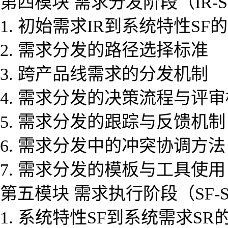
第四模块 需求分发阶段（IR-S
1. 初始需求IR到系统特性SF
2. 需求分发的路径选择标准
3. 跨产品线需求的分发机制
4. 需求分发的决策流程与评
5. 需求分发的跟踪与反馈机制
6. 需求分发中的冲突协调方法
7. 需求分发的模板与工具使用
第五模块 需求执行阶段（SF-
1. 系统特性SF到系统需求S