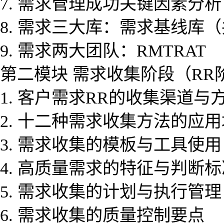
7. 需求管理成功关键因素分析
8. 需求三大库：需求基线库
9. 需求两大团队：RMTRAT
第二模块 需求收集阶段（RR阶
1. 客户需求RR的收集渠道与
2. 十二种需求收集方法的应
3. 需求收集的模板与工具使用
4. 高质量需求的特征与判断标
5. 需求收集的计划与执行管理
6. 需求收集的质量控制要点