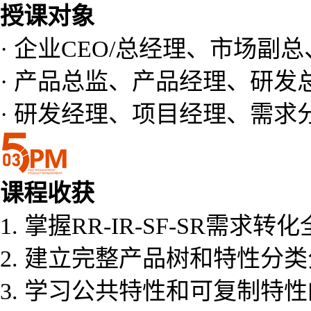
授课对象
· 企业CEO/总经理、市场副
· 产品总监、产品经理、研发
· 研发经理、项目经理、需求
课程收获
1. 掌握RR-IR-SF-SR需求
2. 建立完整产品树和特性分
3. 学习公共特性和可复制特