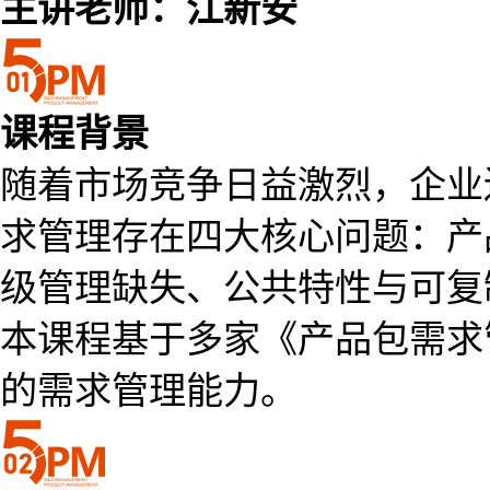
主讲老师：江新安
课程背景
随着市场竞争日益激烈，企业
求管理存在四大核心问题：产
级管理缺失、公共特性与可复
本课程基于多家《产品包需求
的需求管理能力。