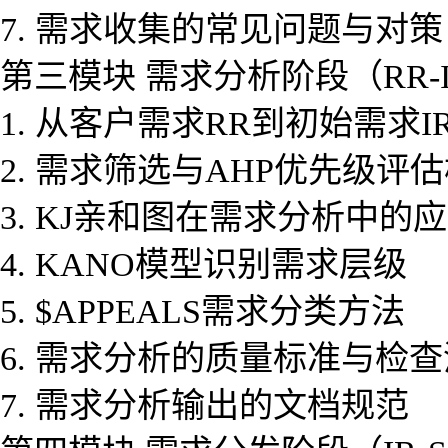
7. 需求收集的常见问题与对策
第三模块 需求分析阶段（RR-
1. 从客户需求RR到初始需求
2. 需求筛选与AHP优先级评
3. KJ亲和图在需求分析中的
4. KANO模型识别需求层级
5. $APPEALS需求分类方法
6. 需求分析的质量标准与检
7. 需求分析输出的文档规范