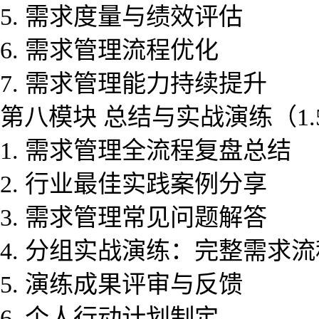
5. 需求度量与绩效评估
6. 需求管理流程优化
7. 需求管理能力持续提升
第八模块 总结与实战演练（1.
1. 需求管理全流程复盘总结
2. 行业最佳实践案例分享
3. 需求管理常见问题解答
4. 分组实战演练：完整需求
5. 演练成果评审与反馈
6. 个人行动计划制定