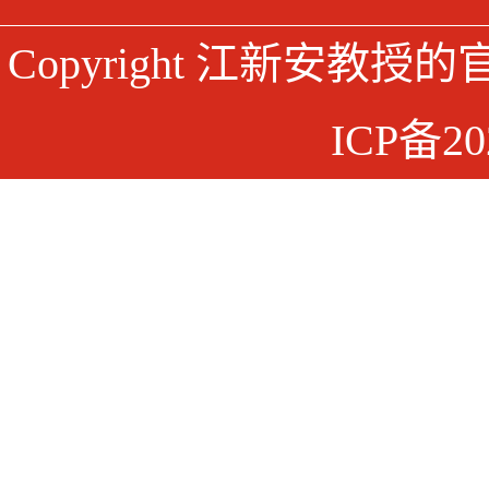
Copyright 江新安教授
ICP备20