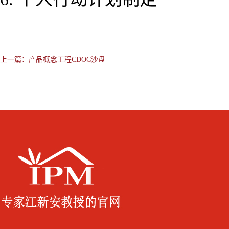
上一篇：
产品概念工程CDOC沙盘