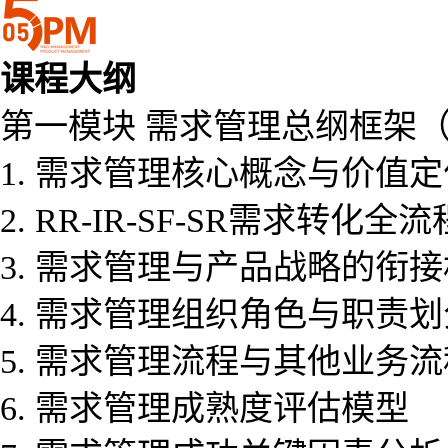
课程大纲
第一模块 需求管理总纲框架（
1. 需求管理核心概念与价值定
2. RR-IR-SF-SR需求转化全
3. 需求管理与产品战略的衔
4. 需求管理组织角色与职责划
5. 需求管理流程与其他业务
6. 需求管理成熟度评估模型