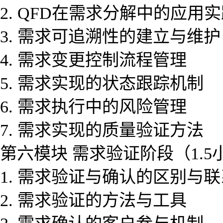
2. QFD在需求分解中的应用
3. 需求可追溯性的建立与维护
4. 需求变更控制流程管理
5. 需求实现的状态跟踪机制
6. 需求执行中的风险管理
7. 需求实现的质量验证方法
第六模块 需求验证阶段（1.5
1. 需求验证与确认的区别与联
2. 需求验证的方法与工具