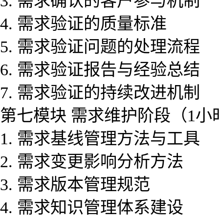
3. 需求确认的客户参与机制
4. 需求验证的质量标准
5. 需求验证问题的处理流程
6. 需求验证报告与经验总结
7. 需求验证的持续改进机制
第七模块 需求维护阶段（1小
1. 需求基线管理方法与工具
2. 需求变更影响分析方法
3. 需求版本管理规范
4. 需求知识管理体系建设