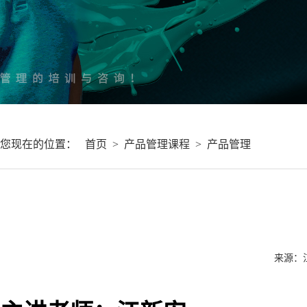
您现在的位置：
首页
>
产品管理课程
>
产品管理
来源：江