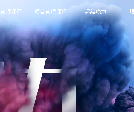
发管理课程
项目管理课程
超级瘾力