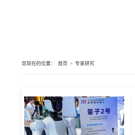
您现在的位置：
首页
>
专家研究