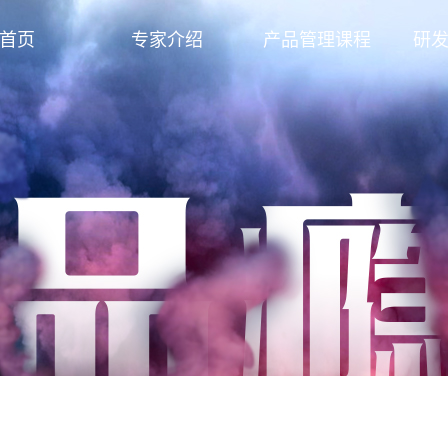
首页
专家介绍
产品管理课程
研