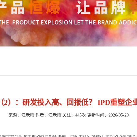
（2）：研发投入高、回报低？ IPD重塑企
来源：江老师 作者：江老师 关注：445次 更新时间：2026-05-29