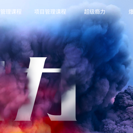
发管理课程
项目管理课程
超级瘾力