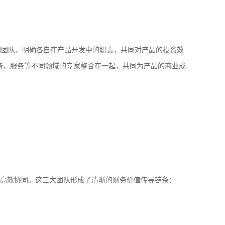
同团队，明确各自在产品开发中的职责，共同对产品的投资效
、财务、服务等不同领域的专家整合在一起，共同为产品的商业成
定位与高效协同。这三大团队形成了清晰的财务价值传导链条：