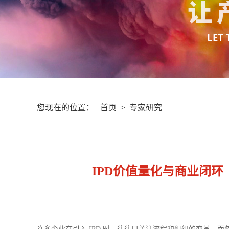
您现在的位置：
首页
>
专家研究
IPD价值量化与商业闭环