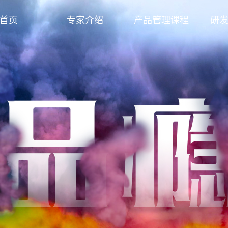
首页
专家介绍
产品管理课程
研