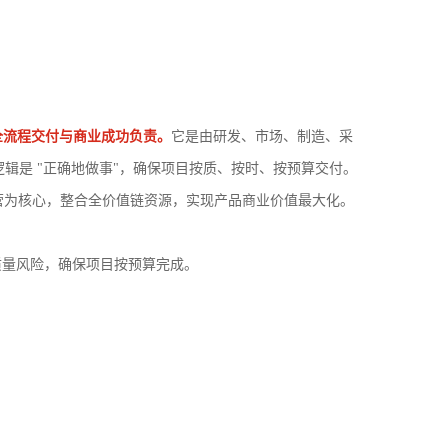
上市的全流程交付与商业成功负责。
它是由研发、市场、制造、采
逻辑是 "正确地做事"，确保项目按质、按时、按预算交付。
产品经营为核心，整合全价值链资源，实现产品商业价值最大化。
质量风险，确保项目按预算完成。